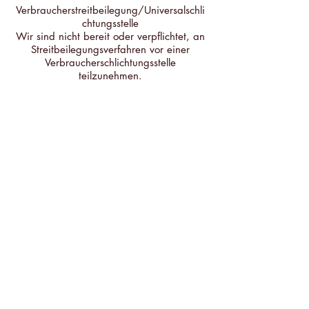
Verbraucherstreitbeilegung/Universalschli
chtungsstelle
Wir sind nicht bereit oder verpflichtet, an
Streitbeilegungsverfahren vor einer
Verbraucherschlichtungsstelle
teilzunehmen.